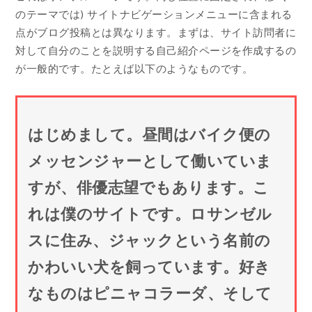
のテーマでは) サイトナビゲーションメニューに含まれる
点がブログ投稿とは異なります。まずは、サイト訪問者に
対して自分のことを説明する自己紹介ページを作成するの
が一般的です。たとえば以下のようなものです。
はじめまして。昼間はバイク便の
メッセンジャーとして働いていま
すが、俳優志望でもあります。こ
れは僕のサイトです。ロサンゼル
スに住み、ジャックという名前の
かわいい犬を飼っています。好き
なものはピニャコラーダ、そして