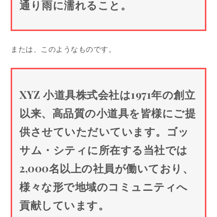
通り雨に濡れること。
または、このようなものです。
XYZ 小道具株式会社は1971年の創立
以来、高品質の小道具を皆様にご提
供させていただいています。ゴッ
サム・シティに所在する当社では
2,000名以上の社員が働いており、
様々な形で地域のコミュニティへ
貢献しています。